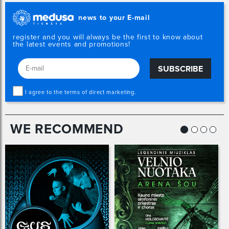
news to your E-mail
register and you will always be the first to know about
the latest events and promotions!
SUBSCRIBE
I agree to the terms of direct marketing.
WE RECOMMEND