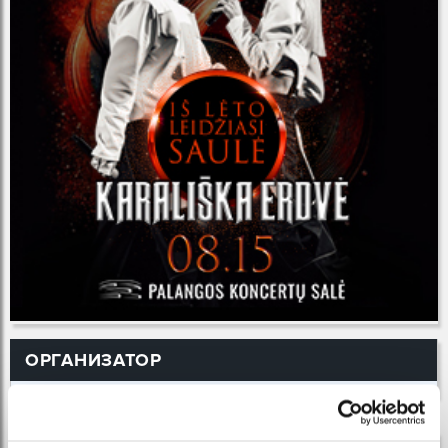
ОРГАНИЗАТОР