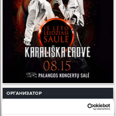
ОРГАНИЗАТОР