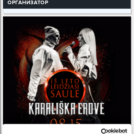
ОРГАНИЗАТОР