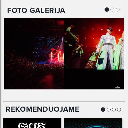
FOTO GALERIJA
REKOMENDUOJAME