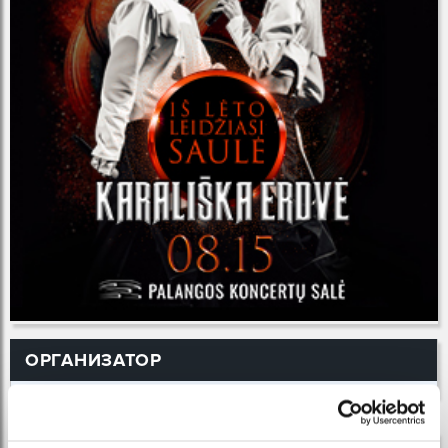
ОРГАНИЗАТОР