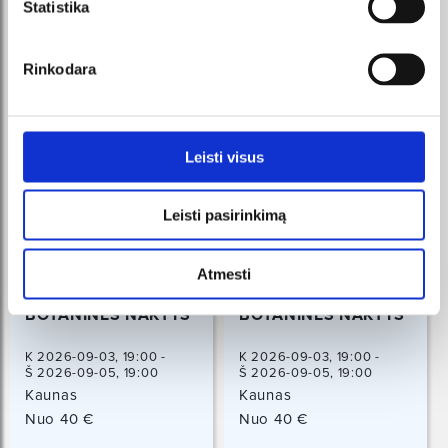
Statistika
Rinkodara
Leisti visus
Leisti pasirinkimą
Atmesti
BOTANINĖS NAKTYS
BOTANINĖS NAKTYS
K 2026-09-03, 19:00 -
K 2026-09-03, 19:00 -
Š 2026-09-05, 19:00
Š 2026-09-05, 19:00
Kaunas
Kaunas
Nuo 40 €
Nuo 40 €